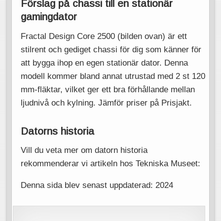
Förslag på chassi till en stationär
gamingdator
Fractal Design Core 2500 (bilden ovan) är ett
stilrent och gediget chassi för dig som känner för
att bygga ihop en egen stationär dator. Denna
modell kommer bland annat utrustad med 2 st 120
mm-fläktar, vilket ger ett bra förhållande mellan
ljudnivå och kylning. Jämför priser på Prisjakt.
Datorns historia
Vill du veta mer om datorn historia
rekommenderar vi artikeln hos Tekniska Museet:
Denna sida blev senast uppdaterad: 2024