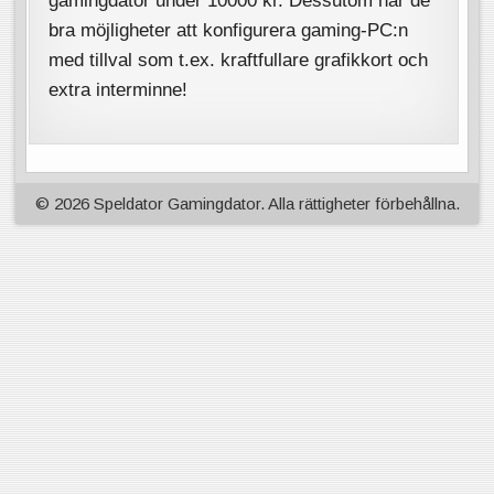
bra möjligheter att konfigurera gaming-PC:n
med tillval som t.ex. kraftfullare grafikkort och
extra interminne!
© 2026 Speldator Gamingdator. Alla rättigheter förbehållna.